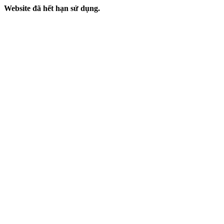
Website đã hết hạn sử dụng.