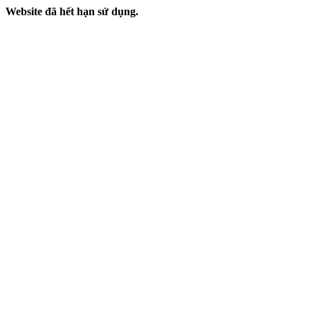
Website đã hết hạn sử dụng.